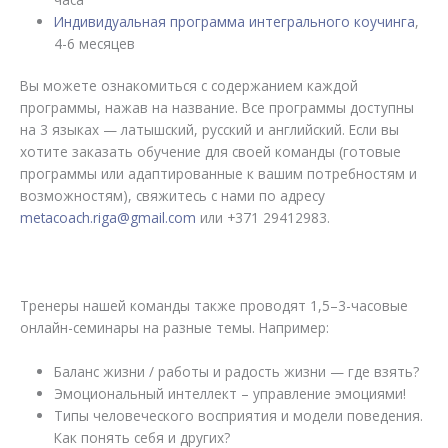
Индивидуальная программа интегрального коучинга
,
4-6 месяцев
Вы можете ознакомиться с содержанием каждой
программы, нажав на название. Все программы доступны
на 3 языках — латышский, русский и английский. Если вы
хотите заказать обучение для своей команды (готовые
программы или адаптированные к вашим потребностям и
возможностям), свяжитесь с нами по адресу
metacoach.riga@gmail.com
или +371 29412983.
Тренеры нашей команды также проводят 1,5–3-часовые
онлайн-семинары на разные темы. Например:
Баланс жизни / работы и радость жизни — где взять?
Эмоциональный интеллект – управление эмоциями!
Типы человеческого восприятия и модели поведения.
Как понять себя и других?