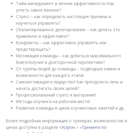
Тайм-менеджмент и личная эффективность!
Как
успеть самое важное?
Стресс – как определить настоящие причины и
научиться управлять?
Сбалансированное делегирование – как делать это
правильно и эффективно?
Конфликты – как эффективно управлять или
предотвращать?
Мотивация команды – как добиться максимального
благополучия в долгосрочной перспективе?
От группы людей до команды – подводные камни и
возможности для каждого этапа!
Самомотивация и лидерство!
Как преодолеть лень и
начать достигать своих целей
?
Профессиональный стресс и выгорание!
Методы коучинга на рабочем месте!
Развитие команды в цикле коучинговых занятий и др.
Более подробная информация о тренерах, возможностях и
ценах доступна в разделе «
Услуги
» / «
Тренинги по