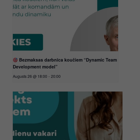
Bezmaksas darbnīca koučiem “Dynamic Team
Development model”
Augusts 26 @ 18:00
-
20:00