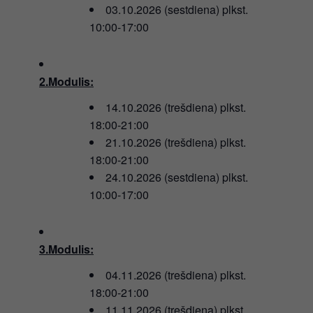
03.10.2026 (sestdiena) plkst.
10:00-17:00
2.Modulis:
14.10.2026 (trešdiena) plkst.
18:00-21:00
21.10.2026 (trešdiena) plkst.
18:00-21:00
24.10.2026 (sestdiena) plkst.
10:00-17:00
3.Modulis:
04.11.2026 (trešdiena) plkst.
18:00-21:00
11.11.2026 (trešdiena) plkst.