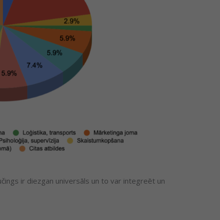
ings ir diezgan universāls un to var integreēt un