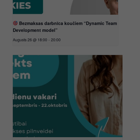
Bezmaksas darbnīca koučiem “Dynamic Team
Development model”
Augusts 26 @ 18:00
-
20:00