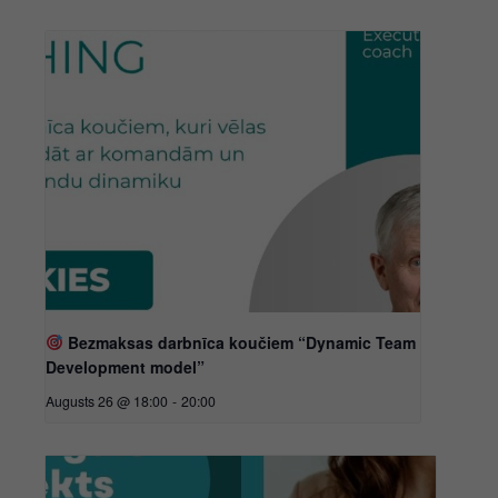
Bezmaksas darbnīca koučiem “Dynamic Team
Development model”
Augusts 26 @ 18:00
-
20:00