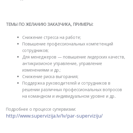
ТЕМЫ ПО ЖЕЛАНИЮ ЗАКАЗЧИКА, ПРИМЕРЫ:
Снижение стресса на работе;
Повышение профессиональных компетенций
сотрудников;
Для менеджеров — повышение лидерских качеств,
антикризисное управление, управление
изменениями и др.;
Снижение риска выгорания;
Поддержка руководителей и сотрудников в
решении различных профессиональных вопросов
на командном и индивидуальном уровне и др..
:
Подробнее о процессе супервизии
http://www.supervizija.lv/lv/par-superviziju/