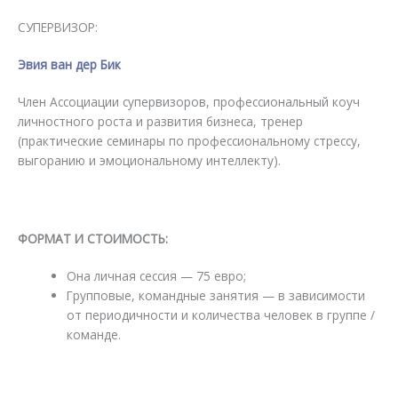
СУПЕРВИЗОР:
Эвия ван дер Бик
Член Ассоциации супервизоров, профессиональный коуч
личностного роста и развития бизнеса, тренер
(практические семинары по профессиональному стрессу,
выгоранию и эмоциональному интеллекту).
ФОРМАТ И СТОИМОСТЬ:
Она личная сессия — 75 евро;
Групповые, командные занятия — в зависимости
от периодичности и количества человек в группе /
команде.